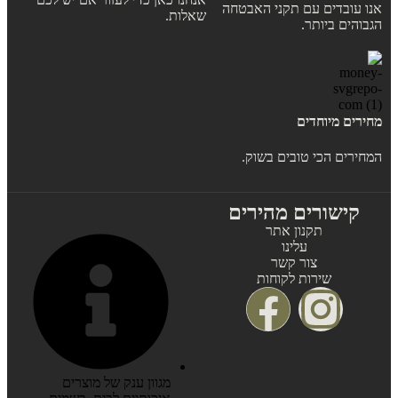
אנו עובדים עם תקני האבטחה
שאלות.
הגבוהים ביותר.
מחירים מיוחדים
המחירים הכי טובים בשוק.
קישורים מהירים
תקנון אתר
עלינו
צור קשר
שירות לקוחות
מגוון ענק של מוצרים