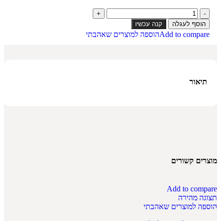
הוסף לעגלה
קנה עכשיו
Add to compare
הוספה למוצרים שאהבתי
תיאור
מוצרים קשורים
Add to compare
תצוגה מהירה
הוספה למוצרים שאהבתי