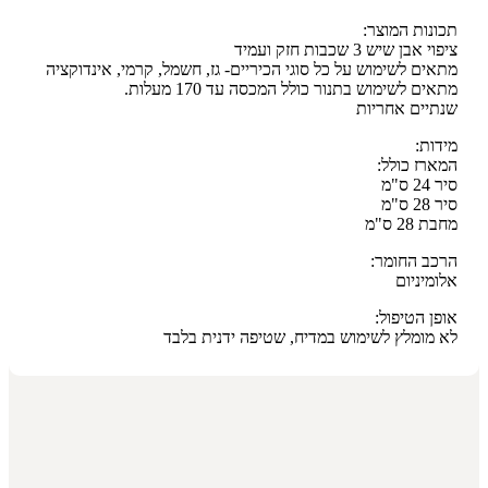
תכונות המוצר:
ציפוי אבן שיש 3 שכבות חזק ועמיד
מתאים לשימוש על כל סוגי הכיריים- גז, חשמל, קרמי, אינדוקציה
מתאים לשימוש בתנור כולל המכסה עד 170 מעלות.
שנתיים אחריות
מידות:
המארז כולל:
סיר 24 ס"מ
סיר 28 ס"מ
מחבת 28 ס"מ
הרכב החומר:
אלומיניום
אופן הטיפול:
לא מומלץ לשימוש במדיח, שטיפה ידנית בלבד