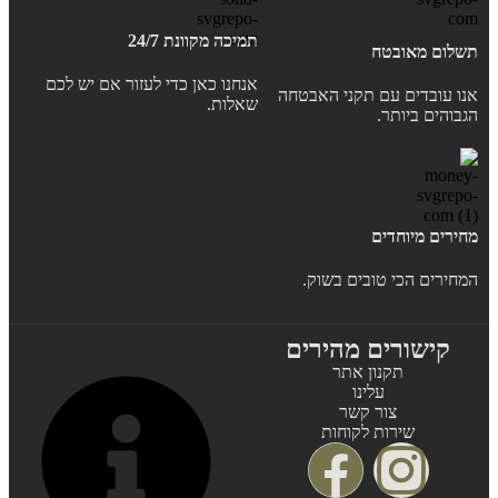
תמיכה מקוונת 24/7
תשלום מאובטח
אנחנו כאן כדי לעזור אם יש לכם
אנו עובדים עם תקני האבטחה
שאלות.
הגבוהים ביותר.
מחירים מיוחדים
המחירים הכי טובים בשוק.
קישורים מהירים
תקנון אתר
עלינו
צור קשר
שירות לקוחות