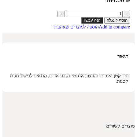
הוסף לעגלה
קנה עכשיו
Add to compare
הוספה למוצרים שאהבתי
תיאור
סיר קטן ואיכותי בעיצוב אלגנטי בצבע אדום, מתאים לבישול מנות
קטנות.
מוצרים קשורים