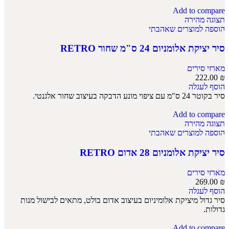
Add to compare
תצוגה מהירה
הוספה למוצרים שאהבתי
סיר יציקת אלומניום 24 ס"מ שחור RETRO
מארזי סירים
222.00
₪
הוסף לעגלה
סיר בקוטר 24 ס"מ עם ציפוי מונע הדבקה בעיצוב שחור אלגנטי.
Add to compare
תצוגה מהירה
הוספה למוצרים שאהבתי
סיר יציקת אלומניום 28 אדום RETRO
מארזי סירים
269.00
₪
הוסף לעגלה
סיר גדול מיציקת אלומיניום בעיצוב אדום בולט, מתאים לבישול מנות
גדולות.
Add to compare