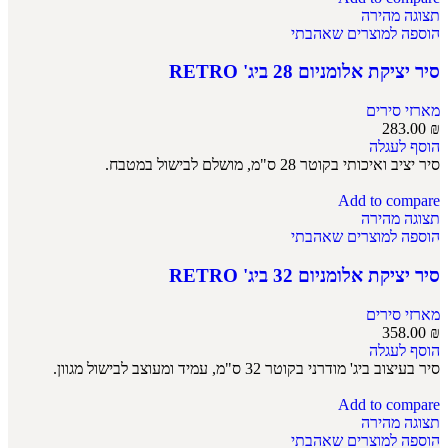
תצוגה מהירה
הוספה למוצרים שאהבתי
סיר יציקת אלומניום 28 ביג' RETRO
מארזי סירים
283.00
₪
הוסף לעגלה
סיר יציב ואיכותי בקוטר 28 ס"מ, מושלם לבישול במטבח.
Add to compare
תצוגה מהירה
הוספה למוצרים שאהבתי
סיר יציקת אלומניום 32 ביג' RETRO
מארזי סירים
358.00
₪
הוסף לעגלה
סיר בעיצוב ביג' מודרני בקוטר 32 ס"מ, עמיד ומעוצב לבישול מגוון.
Add to compare
תצוגה מהירה
הוספה למוצרים שאהבתי