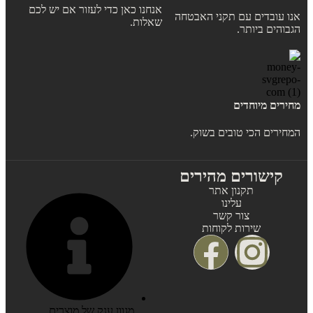
אנחנו כאן כדי לעזור אם יש לכם
אנו עובדים עם תקני האבטחה
שאלות.
הגבוהים ביותר.
מחירים מיוחדים
המחירים הכי טובים בשוק.
קישורים מהירים
תקנון אתר
עלינו
צור קשר
שירות לקוחות
מגוון ענק של מוצרים