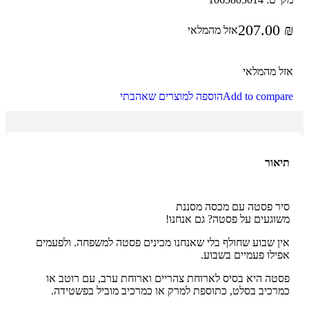
207.00
₪
אזל מהמלאי
אזל מהמלאי
Add to compare
הוספה למוצרים שאהבתי
תיאור
סיר פסטה עם מכסה מסננת
משוגעים על פסטה? גם אנחנו!
אין שבוע שחולף בלי שאנחנו מכינים פסטה למשפחה. ולפעמים
אפילו פעמיים בשבוע.
פסטה היא בסיס לארוחת צהריים וארוחת ערב, עם רוטב או
כמרכיב בסלט, כתוספת למרק או כמרכיב מוביל בפשטידה.