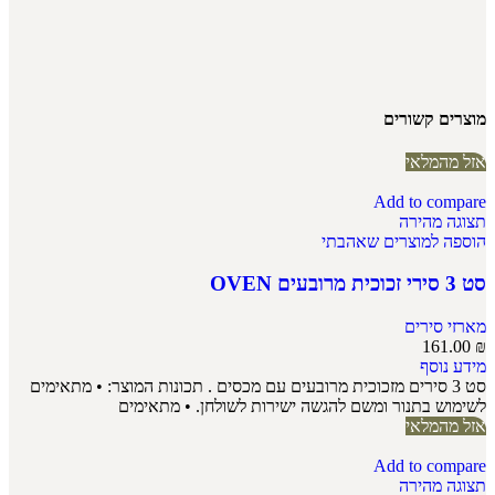
מוצרים קשורים
אזל מהמלאי
Add to compare
תצוגה מהירה
הוספה למוצרים שאהבתי
סט 3 סירי זכוכית מרובעים OVEN
מארזי סירים
161.00
₪
מידע נוסף
סט 3 סירים מזכוכית מרובעים עם מכסים . תכונות המוצר: • מתאימים
לשימוש בתנור ומשם להגשה ישירות לשולחן. • מתאימים
אזל מהמלאי
Add to compare
תצוגה מהירה