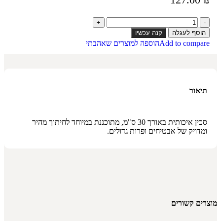
הוסף לעגלה
קנה עכשיו
Add to compare
הוספה למוצרים שאהבתי
תיאור
סכין איכותית באורך 30 ס"מ, מתוכננת במיוחד לחיתוך מהיר
ומדויק של אבטיחים ופרות גדולים.
מוצרים קשורים