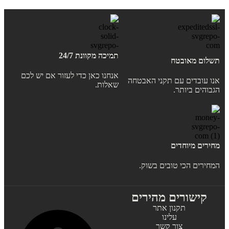
תמיכה מקוונת 24/7
תשלום מאובטח
אנחנו כאן כדי לעזור אם יש לכם
אנו עובדים עם תקני האבטחה
שאלות.
הגבוהים ביותר.
מחירים מיוחדים
המחירים הכי טובים בשוק.
קישורים מהירים
תקנון אתר
עלינו
צור קשר