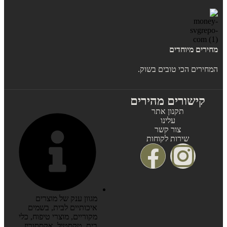
מחירים מיוחדים
המחירים הכי טובים בשוק.
קישורים מהירים
תקנון אתר
עלינו
צור קשר
שירות לקוחות
מגוון ענק של מוצרים
איכותיים לבית, בשמים
מקוריים, מוצרי טיפוח, כלי
בית, טקסטיל, אקססוריז