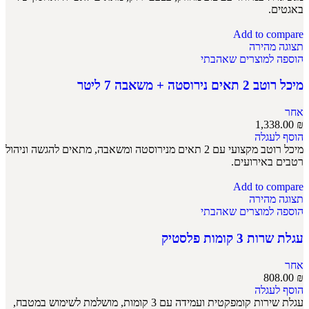
באגטים.
Add to compare
תצוגה מהירה
הוספה למוצרים שאהבתי
מיכל רוטב 2 תאים נירוסטה + משאבה 7 ליטר
אחר
1,338.00
₪
הוסף לעגלה
מיכל רוטב מקצועי עם 2 תאים מנירוסטה ומשאבה, מתאים להגשה וניהול
רטבים באירועים.
Add to compare
תצוגה מהירה
הוספה למוצרים שאהבתי
עגלת שרות 3 קומות פלסטיק
אחר
808.00
₪
הוסף לעגלה
עגלת שירות קומפקטית ועמידה עם 3 קומות, מושלמת לשימוש במטבח,