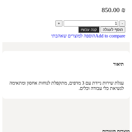
850.00
₪
הוסף לעגלה
קנה עכשיו
Add to compare
הוספה למוצרים שאהבתי
תיאור
עגלת שירות ניידת עם 3 מדפים, מתקפלת לנוחות אחסון ומתאימה
לנשיאת כלי עבודה וכלים.
מוצרים קשורים