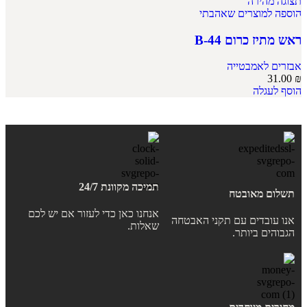
תצוגה מהירה
הוספה למוצרים שאהבתי
ראש מתיז כרום B-44
אבזרים לאמבטייה
31.00
₪
הוסף לעגלה
תמיכה מקוונת 24/7
תשלום מאובטח
אנחנו כאן כדי לעזור אם יש לכם
אנו עובדים עם תקני האבטחה
שאלות.
הגבוהים ביותר.