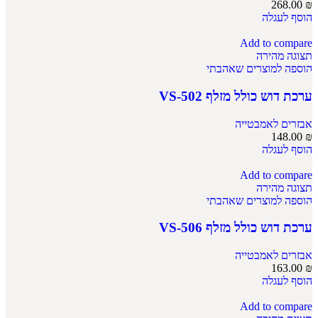
268.00
₪
הוסף לעגלה
Add to compare
תצוגה מהירה
הוספה למוצרים שאהבתי
ערכת דוש כולל מזלף VS-502
אבזרים לאמבטייה
148.00
₪
הוסף לעגלה
Add to compare
תצוגה מהירה
הוספה למוצרים שאהבתי
ערכת דוש כולל מזלף VS-506
אבזרים לאמבטייה
163.00
₪
הוסף לעגלה
Add to compare