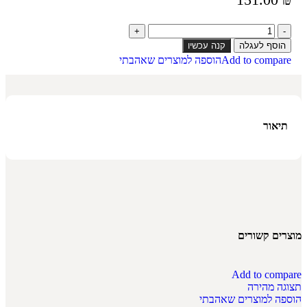
הוסף לעגלה
קנה עכשיו
Add to compare
הוספה למוצרים שאהבתי
תיאור
מוצרים קשורים
Add to compare
תצוגה מהירה
הוספה למוצרים שאהבתי