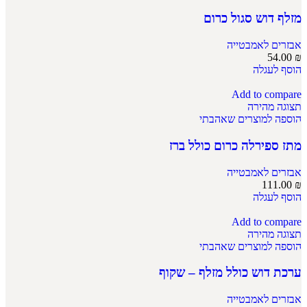
מזלף דוש סגול כרום
אבזרים לאמבטייה
54.00
₪
הוסף לעגלה
Add to compare
תצוגה מהירה
הוספה למוצרים שאהבתי
מתז ספירלה כרום כולל ברז
אבזרים לאמבטייה
111.00
₪
הוסף לעגלה
Add to compare
תצוגה מהירה
הוספה למוצרים שאהבתי
ערכת דוש כולל מזלף – שקוף
אבזרים לאמבטייה