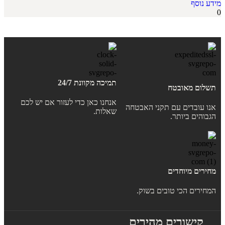
מידע נוסף
0
תמיכה מקוונת 24/7
תשלום מאובטח
אנחנו כאן כדי לעזור אם יש לכם
אנו עובדים עם תקני האבטחה
שאלות.
הגבוהים ביותר.
מחירים מיוחדים
המחירים הכי טובים בשוק.
קישורים מהירים