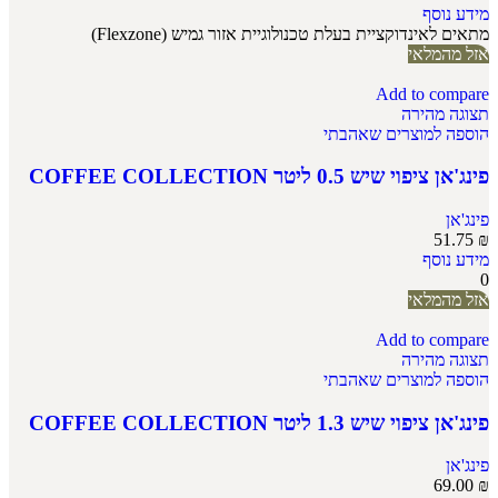
מידע נוסף
מתאים לאינדוקציית בעלת טכנולוגיית אזור גמיש (Flexzone)
אזל מהמלאי
Add to compare
תצוגה מהירה
הוספה למוצרים שאהבתי
פינג'אן ציפוי שיש 0.5 ליטר COFFEE COLLECTION
פינג'אן
51.75
₪
מידע נוסף
0
אזל מהמלאי
Add to compare
תצוגה מהירה
הוספה למוצרים שאהבתי
פינג'אן ציפוי שיש 1.3 ליטר COFFEE COLLECTION
פינג'אן
69.00
₪