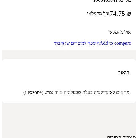
74.75
₪
אזל מהמלאי
אזל מהמלאי
Add to compare
הוספה למוצרים שאהבתי
תיאור
מתאים לאינדוקציה בעלת טכנולוגיה אזור גמיש (flexzone)
מוצרים קשורים