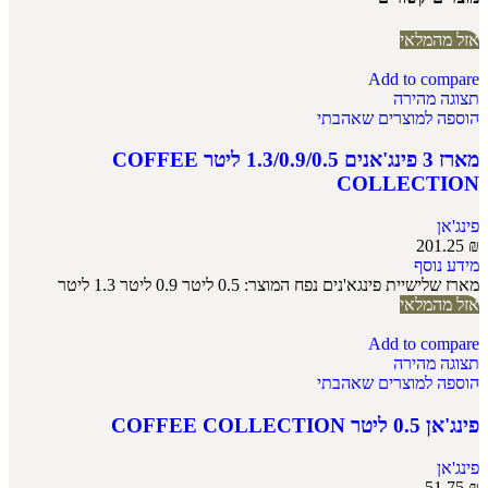
אזל מהמלאי
Add to compare
תצוגה מהירה
הוספה למוצרים שאהבתי
מארז 3 פינג'אנים 1.3/0.9/0.5 ליטר COFFEE
COLLECTION
פינג'אן
201.25
₪
מידע נוסף
מארז שלישיית פינגא'נים נפח המוצר: 0.5 ליטר 0.9 ליטר 1.3 ליטר
אזל מהמלאי
Add to compare
תצוגה מהירה
הוספה למוצרים שאהבתי
פינג'אן 0.5 ליטר COFFEE COLLECTION
פינג'אן
51.75
₪