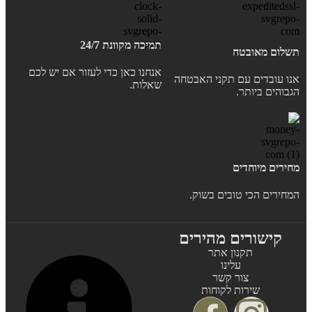
תמיכה מקוונת 24/7
תשלום מאובטח
אנחנו כאן כדי לעזור אם יש לכם
אנו עובדים עם תקני האבטחה
שאלות.
הגבוהים ביותר.
מחירים מיוחדים
המחירים הכי טובים בשוק.
קישורים מהירים
תקנון אתר
עלינו
צור קשר
שירות לקוחות