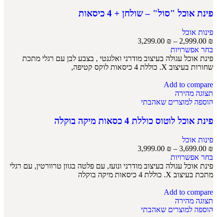
פינת אוכל "סול" – שולחן + 4 כיסאות
פינות אוכל
3,299.00
₪
–
2,999.00
₪
בחר אפשרויות
פינת אוכל עגולה בעיצוב מודרני ואלגנטי , בצבע לבן עם רגלי מתכת
שחורות בעיצוב X. כוללת 4 כיסאות לוקס קטיפה,
Add to compare
תצוגה מהירה
הוספה למוצרים שאהבתי
פינת אוכל לוטוס כוללת 4 כסאות מיקה בוקלה
פינות אוכל
3,999.00
₪
–
3,699.00
₪
בחר אפשרויות
פינת אוכל עגולה בעיצוב מודרני ונועז, עם פלטה בגוון טרוורטין, עם רגלי
מתכת בעיצוב X. כוללת 4 כיסאות מיקה בוקלה
Add to compare
תצוגה מהירה
הוספה למוצרים שאהבתי