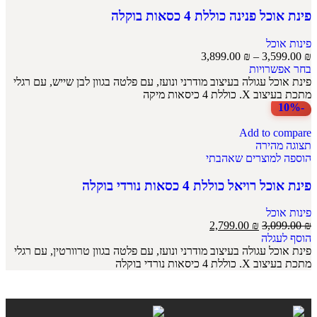
פינת אוכל פנינה כוללת 4 כסאות בוקלה
פינות אוכל
3,899.00
₪
–
3,599.00
₪
בחר אפשרויות
פינת אוכל עגולה בעיצוב מודרני ונועז, עם פלטה בגוון לבן שייש, עם רגלי
מתכת בעיצוב X. כוללת 4 כיסאות מיקה
-10%
Add to compare
תצוגה מהירה
הוספה למוצרים שאהבתי
פינת אוכל רויאל כוללת 4 כסאות נורדי בוקלה
פינות אוכל
2,799.00
₪
3,099.00
₪
הוסף לעגלה
פינת אוכל עגולה בעיצוב מודרני ונועז, עם פלטה בגוון טרוורטין, עם רגלי
מתכת בעיצוב X. כוללת 4 כיסאות נורדי בוקלה