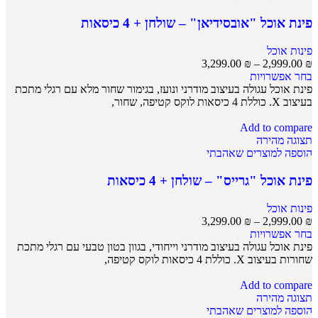
פינת אוכל "אובסידיאן" – שולחן + 4 כיסאות
פינות אוכל
3,299.00
₪
–
2,999.00
₪
בחר אפשרויות
פינת אוכל עגולה בעיצוב מודרני ונועז, בגימור שחור מלא עם רגלי מתכת
בעיצוב X. כוללת 4 כיסאות לוקס קטיפה, שחור,
Add to compare
תצוגה מהירה
הוספה למוצרים שאהבתי
פינת אוכל "גרייס" – שולחן + 4 כיסאות
פינות אוכל
3,299.00
₪
–
2,999.00
₪
בחר אפשרויות
פינת אוכל עגולה בעיצוב מודרני וייחודי, בגוון בטון טבעי עם רגלי מתכת
שחורות בעיצוב X. כוללת 4 כיסאות לוקס קטיפה,
Add to compare
תצוגה מהירה
הוספה למוצרים שאהבתי