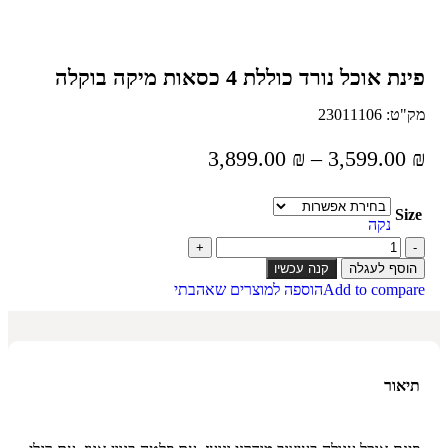
פינת אוכל נורד כוללת 4 כסאות מיקה בוקלה
מק"ט:
23011106
3,899.00
₪
–
3,599.00
₪
Size
נקה
הוסף לעגלה
קנה עכשיו
Add to compare
הוספה למוצרים שאהבתי
תיאור