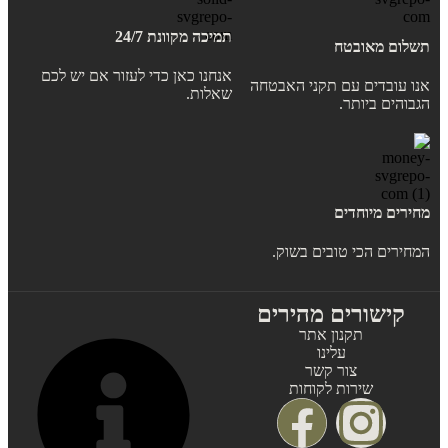
תמיכה מקוונת 24/7
תשלום מאובטח
אנחנו כאן כדי לעזור אם יש לכם
אנו עובדים עם תקני האבטחה
שאלות.
הגבוהים ביותר.
מחירים מיוחדים
המחירים הכי טובים בשוק.
קישורים מהירים
תקנון אתר
עלינו
צור קשר
שירות לקוחות