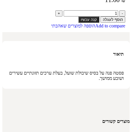
הוסף לעגלה
קנה עכשיו
Add to compare
הוספה למוצרים שאהבתי
תיאור
פסטה פנה על בסיס שיבולת שועל, בעלת ערכים תזונתיים עשירים
ושובע ממושך.
מוצרים קשורים