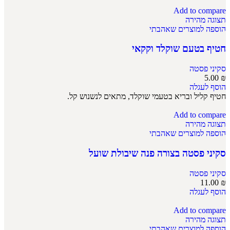
Add to compare
תצוגה מהירה
הוספה למוצרים שאהבתי
חטיף בטעם שוקלד וקקאי
סקיני פסטה
5.00
₪
הוסף לעגלה
חטיף קליל ובריא בטעמי שוקלד, מתאים לנשנוש קל.
Add to compare
תצוגה מהירה
הוספה למוצרים שאהבתי
סקיני פסטה בצורה פנה שיבולת שועל
סקיני פסטה
11.00
₪
הוסף לעגלה
Add to compare
תצוגה מהירה
הוספה למוצרים שאהבתי