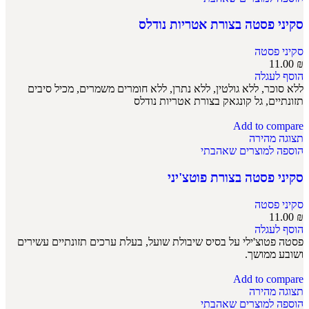
סקיני פסטה בצורת אטריות נודלס
סקיני פסטה
11.00
₪
הוסף לעגלה
ללא סוכר, ללא גולטין, ללא נתרן, ללא חומרים משמרים, מכיל סיבים
תזונתיים, גל קונגאק בצורת אטריות נודלס
Add to compare
תצוגה מהירה
הוספה למוצרים שאהבתי
סקיני פסטה בצורת פוטצ'יני
סקיני פסטה
11.00
₪
הוסף לעגלה
פסטה פטוצ'ילי על בסיס שיבולת שועל, בעלת ערכים תזונתיים עשירים
ושובע ממושך.
Add to compare
תצוגה מהירה
הוספה למוצרים שאהבתי