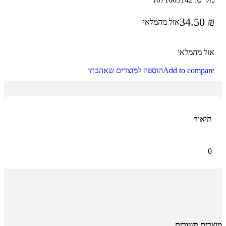
34.50
₪
אזל מהמלאי
אזל מהמלאי
Add to compare
הוספה למוצרים שאהבתי
תיאור
0
מוצרים קשורים