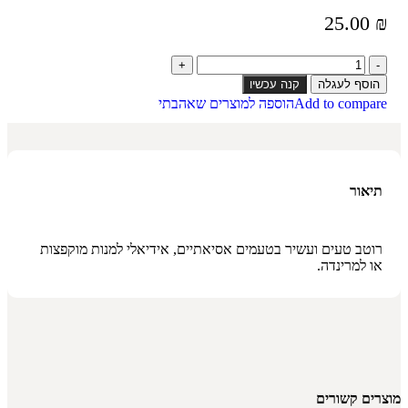
25.00
₪
הוסף לעגלה
קנה עכשיו
Add to compare
הוספה למוצרים שאהבתי
תיאור
רוטב טעים ועשיר בטעמים אסיאתיים, אידיאלי למנות מוקפצות
או למרינדה.
מוצרים קשורים