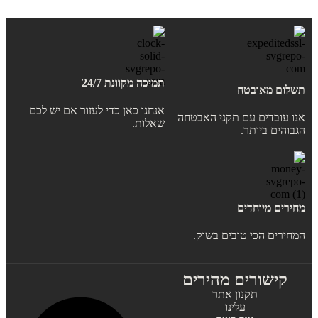
תמיכה מקוונת 24/7
תשלום מאובטח
אנחנו כאן כדי לעזור אם יש לכם
אנו עובדים עם תקני האבטחה
שאלות.
הגבוהים ביותר.
מחירים מיוחדים
המחירים הכי טובים בשוק.
קישורים מהירים
תקנון אתר
עלינו