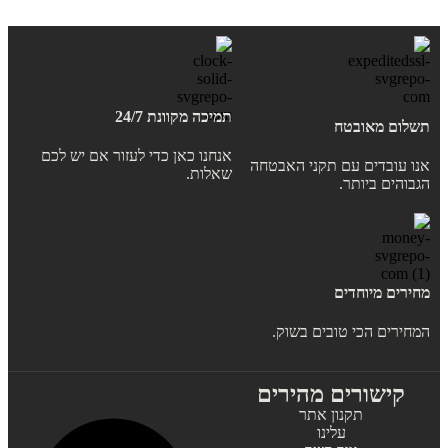
תמיכה מקוונת 24/7
תשלום מאובטח
אנחנו כאן כדי לעזור אם יש לכם
אנו עובדים עם תקני האבטחה
שאלות.
הגבוהים ביותר.
מחירים מיוחדים
המחירים הכי טובים בשוק.
קישורים מהירים
תקנון אתר
עלינו