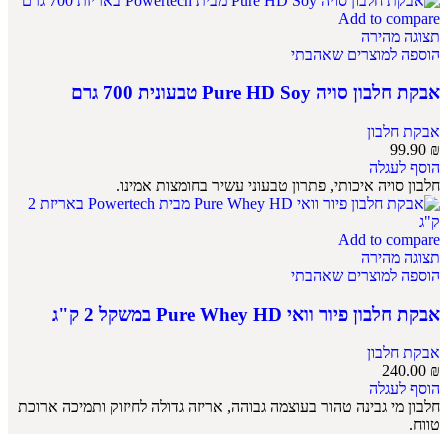
Add to compare
תצוגה מהירה
הוספה למוצרים שאהבתי
אבקת חלבון סויה Pure HD Soy טבעונית 700 גרם
אבקת חלבון
99.90
₪
הוסף לעגלה
חלבון סויה איכותי, פתרון טבעוני עשיר בחומצות אמינו.
Add to compare
תצוגה מהירה
הוספה למוצרים שאהבתי
אבקת חלבון פיור וואי Pure Whey HD במשקל 2 ק"ג
אבקת חלבון
240.00
₪
הוסף לעגלה
חלבון מי גבינה טהור בעוצמה גבוהה, אריזה גדולה לחיזוק ותמיכה ארוכת
טווח.