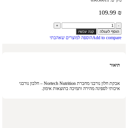
109.99
₪
הוסף לעגלה
קנה עכשיו
Add to compare
הוספה למוצרים שאהבתי
תיאור
אבקת חלון נורבגי מחברת Nortech Nutrition – חלבון נורבגי
איכותי לספיגה מהירה ותמיכה בתוצאות אימון.